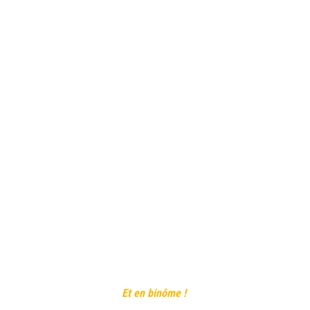
Et en binôme !