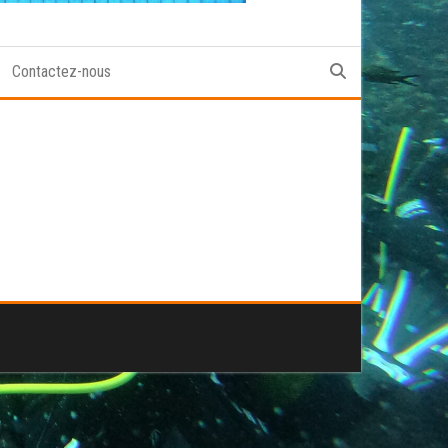
Contactez-nous