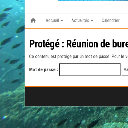
Accueil
Actualités
Calendrier
Protégé : Réunion de bure
Ce contenu est protégé par un mot de passe. Pour le voi
Mot de passe :