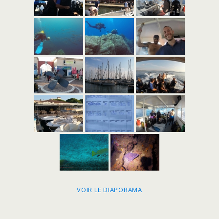
VOIR LE DIAPORAMA