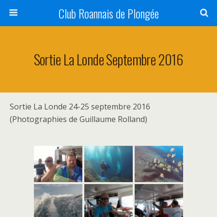
Club Roannais de Plongée
Sortie La Londe Septembre 2016
Sortie La Londe 24-25 septembre 2016
(Photographies de Guillaume Rolland)