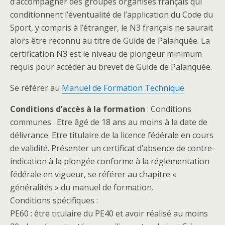
d’accompagner des groupes organisés français qui
conditionnent l’éventualité de l’application du Code du
Sport, y compris à l’étranger, le N3 français ne saurait
alors être reconnu au titre de Guide de Palanquée. La
certification N3 est le niveau de plongeur minimum
requis pour accéder au brevet de Guide de Palanquée.
Se référer au
Manuel de Formation Technique
Conditions d’accès à la formation
: Conditions
communes : Etre âgé de 18 ans au moins à la date de
délivrance. Etre titulaire de la licence fédérale en cours
de validité. Présenter un certificat d’absence de contre-
indication à la plongée conforme à la réglementation
fédérale en vigueur, se référer au chapitre «
généralités » du manuel de formation.
Conditions spécifiques :
PE60 : être titulaire du PE40 et avoir réalisé au moins