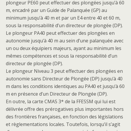
plongeur PE60 peut effectuer des plongées jusqu’à 60
m, encadré par un Guide de Palanquée (GP) au
minimum jusqu’à 40 m et par un E4 entre 40 et 60 m,
sous la responsabilité d’un directeur de plongée (DP).
Le plongeur PA40 peut effectuer des plongées en
autonomie jusqu’à 40 m au sein d’une palanquée avec
un ou deux équipiers majeurs, ayant au minimum les
mêmes compétences et sous la responsabilité d’un
directeur de plongée (DP).
Le plongeur Niveau 3 peut effectuer des plongées en
autonomie sans Directeur de Plongée (DP) jusqu’à 40
m dans les conditions identiques au PA40 et jusqu’à 60
m en présence d’un Directeur de Plongée (DP).
En outre, la carte CMAS 3* de la FFESSM qui lui est
délivrée offre des prérogatives plus importantes hors
des frontières françaises, en fonction des législations
et règlementations locales. Toutefois, lorsqu’il s’agit