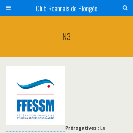
Club Roannais de Plongée
N3
Prérogatives :
Le