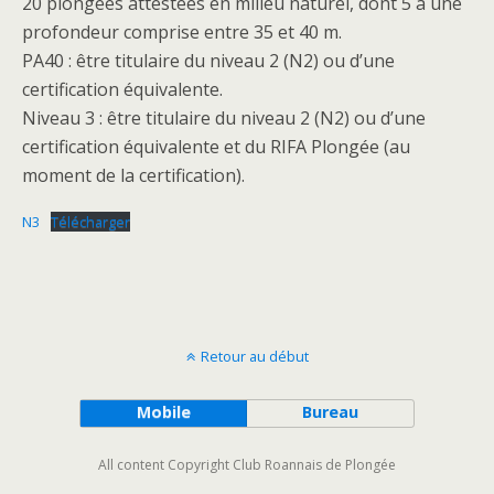
20 plongées attestées en milieu naturel, dont 5 à une
profondeur comprise entre 35 et 40 m.
PA40 : être titulaire du niveau 2 (N2) ou d’une
certification équivalente.
Niveau 3 : être titulaire du niveau 2 (N2) ou d’une
certification équivalente et du RIFA Plongée (au
moment de la certification).
N3
Télécharger
Retour au début
Mobile
Bureau
All content Copyright Club Roannais de Plongée