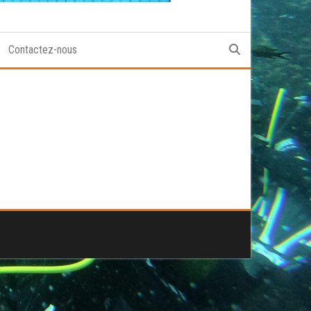
Contactez-nous