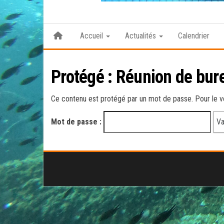
Accueil
Actualités
Calendrier
Protégé : Réunion de bur
Ce contenu est protégé par un mot de passe. Pour le voi
Mot de passe :