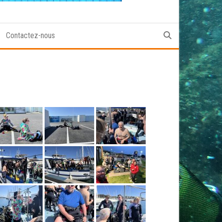
Contactez-nous