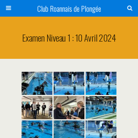
Club Roannais de Plongée
Examen Niveau 1 : 10 Avril 2024